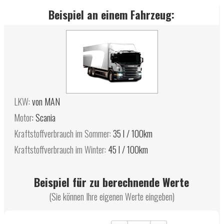
Beispiel an einem Fahrzeug:
LKW:
von MAN
Motor
: Scania
Kraftstoffverbrauch im Sommer:
35 l / 100km
Kraftstoffverbrauch im Winter:
45 l / 100km
Beispiel für zu berechnende Werte
(Sie können Ihre eigenen Werte eingeben)