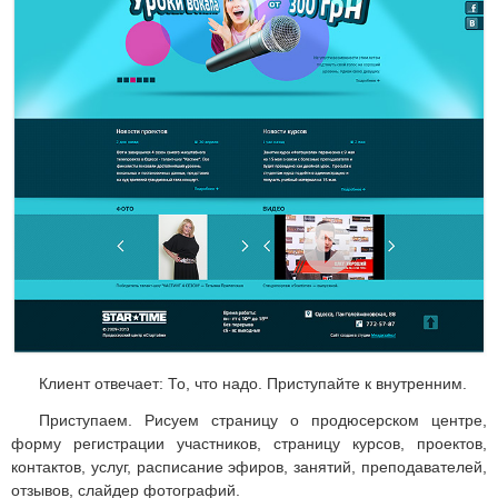
Клиент отвечает: То, что надо. Приступайте к внутренним.
Приступаем. Рисуем страницу о продюсерском центре,
форму регистрации участников, страницу курсов, проектов,
контактов, услуг, расписание эфиров, занятий, преподавателей,
отзывов, слайдер фотографий.