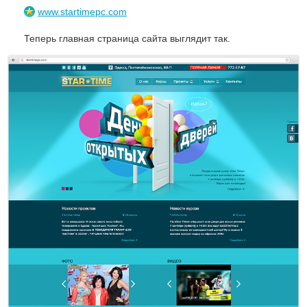
www.startimepc.com
Теперь главная страница сайта выглядит так.