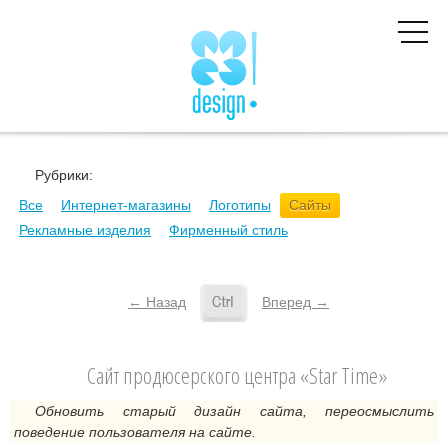
Рубрики:
Все
Интернет-магазины
Логотипы
Сайты
Рекламные изделия
Фирменный стиль
← Назад
Вперед →
Сайт продюсерского центра «Star Time»
Обновить старый дизайн сайта, переосмыслить
поведение пользователя на сайте.