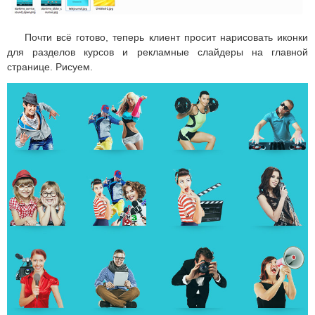
Почти всё готово, теперь клиент просит нарисовать иконки
для разделов курсов и рекламные слайдеры на главной
странице. Рисуем.