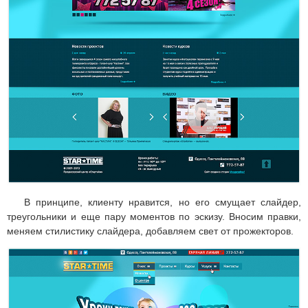
В принципе, клиенту нравится, но его смущает слайдер,
треугольники и еще пару моментов по эскизу. Вносим правки,
меняем стилистику слайдера, добавляем свет от прожекторов.