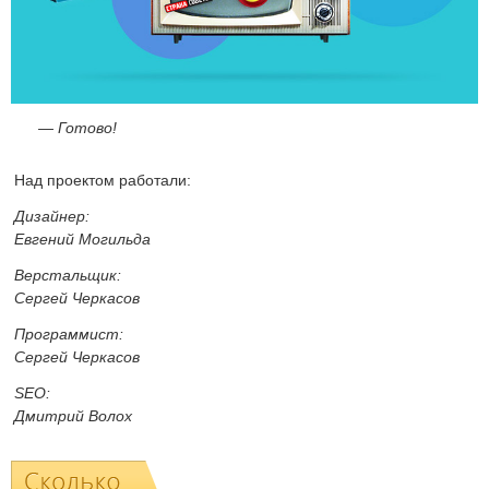
— Готово!
Над проектом работали:
Дизайнер:
Евгений Могильда
Верстальщик:
Сергей Черкасов
Программист:
Сергей Черкасов
SEO:
Дмитрий Волох