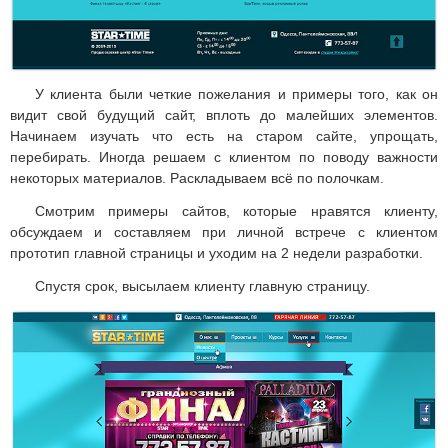
У клиента были четкие пожелания и примеры того, как он
видит свой будущий сайт, вплоть до малейших элементов.
Начинаем изучать что есть на старом сайте, упрощать,
перебирать. Иногда решаем с клиентом по поводу важности
некоторых материалов. Раскладываем всё по полочкам.
Смотрим примеры сайтов, которые нравятся клиенту,
обсуждаем и составляем при личной встрече с клиентом
прототип главной страницы и уходим на 2 недели разработки.
Спустя срок, высылаем клиенту главную страницу.